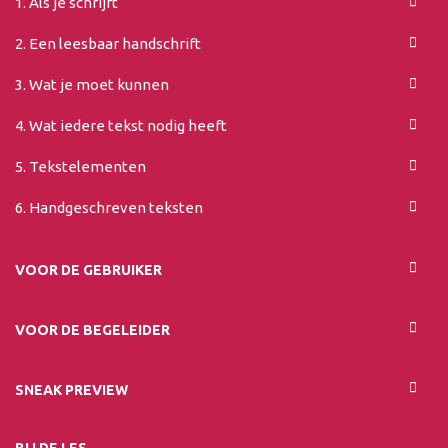
1. Als je schrijft
2. Een leesbaar handschrift
3. Wat je moet kunnen
4. Wat iedere tekst nodig heeft
5. Tekstelementen
6. Handgeschreven teksten
VOOR DE GEBRUIKER
VOOR DE BEGELEIDER
SNEAK PREVIEW