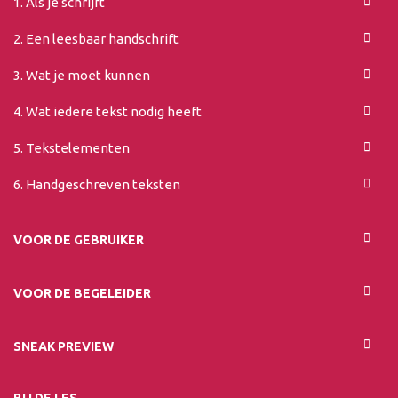
1. Als je schrijft
2. Een leesbaar handschrift
3. Wat je moet kunnen
4. Wat iedere tekst nodig heeft
5. Tekstelementen
6. Handgeschreven teksten
VOOR DE GEBRUIKER
VOOR DE BEGELEIDER
SNEAK PREVIEW