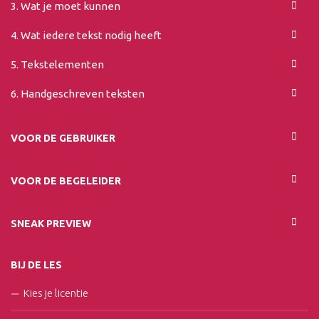
3. Wat je moet kunnen
4. Wat iedere tekst nodig heeft
5. Tekstelementen
6. Handgeschreven teksten
VOOR DE GEBRUIKER
VOOR DE BEGELEIDER
SNEAK PREVIEW
BIJ DE LES
Kies je licentie