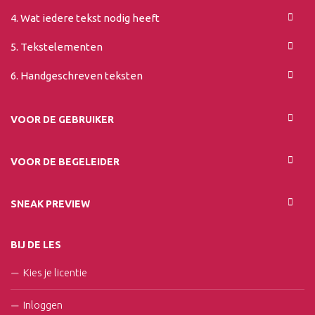
4. Wat iedere tekst nodig heeft
5. Tekstelementen
6. Handgeschreven teksten
VOOR DE GEBRUIKER
VOOR DE BEGELEIDER
SNEAK PREVIEW
BIJ DE LES
Kies je licentie
Inloggen