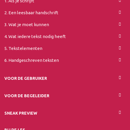
1. Als je schrijft
2. Een leesbaar handschrift
3. Wat je moet kunnen
4. Wat iedere tekst nodig heeft
5. Tekstelementen
6. Handgeschreven teksten
VOOR DE GEBRUIKER
VOOR DE BEGELEIDER
SNEAK PREVIEW