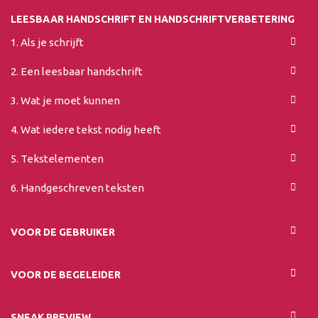
LEESBAAR HANDSCHRIFT EN HANDSCHRIFTVERBETERING
1. Als je schrijft
2. Een leesbaar handschrift
3. Wat je moet kunnen
4. Wat iedere tekst nodig heeft
5. Tekstelementen
6. Handgeschreven teksten
VOOR DE GEBRUIKER
VOOR DE BEGELEIDER
SNEAK PREVIEW