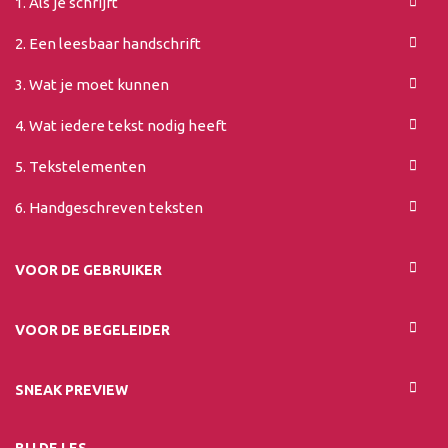
1. Als je schrijft
2. Een leesbaar handschrift
3. Wat je moet kunnen
4. Wat iedere tekst nodig heeft
5. Tekstelementen
6. Handgeschreven teksten
VOOR DE GEBRUIKER
VOOR DE BEGELEIDER
SNEAK PREVIEW