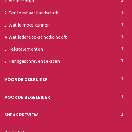
1. Als je schrijft
2. Een leesbaar handschrift
3. Wat je moet kunnen
4. Wat iedere tekst nodig heeft
5. Tekstelementen
6. Handgeschreven teksten
VOOR DE GEBRUIKER
VOOR DE BEGELEIDER
SNEAK PREVIEW