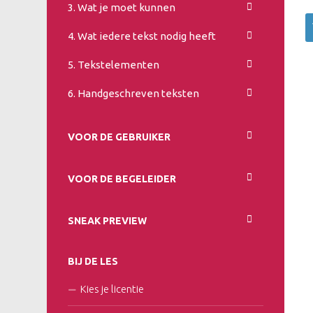
3. Wat je moet kunnen
4. Wat iedere tekst nodig heeft
5. Tekstelementen
6. Handgeschreven teksten
VOOR DE GEBRUIKER
VOOR DE BEGELEIDER
SNEAK PREVIEW
BIJ DE LES
Kies je licentie