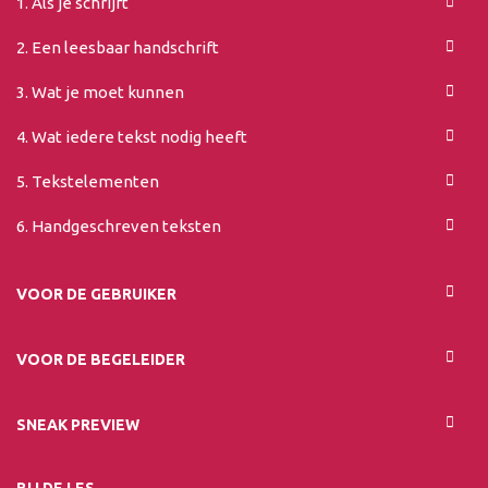
1. Als je schrijft
2. Een leesbaar handschrift
3. Wat je moet kunnen
4. Wat iedere tekst nodig heeft
5. Tekstelementen
6. Handgeschreven teksten
VOOR DE GEBRUIKER
VOOR DE BEGELEIDER
SNEAK PREVIEW