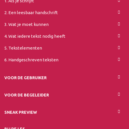
1. Als je schrijft
2. Een leesbaar handschrift
3. Wat je moet kunnen
4. Wat iedere tekst nodig heeft
5. Tekstelementen
6. Handgeschreven teksten
VOOR DE GEBRUIKER
VOOR DE BEGELEIDER
SNEAK PREVIEW